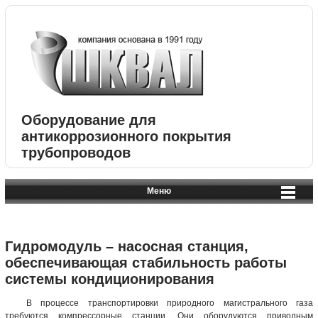
Оборудование для
антикоррозионного покрытия
трубопроводов
Меню
Гидромодуль – насосная станция,
обеспечивающая стабильность работы
системы кондиционирования
В процессе транспортировки природного магистрального газа
требуются компрессорные станции. Они оборудуются приводным