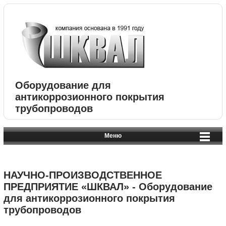
Оборудование для
антикоррозионного покрытия
трубопроводов
Меню
НАУЧНО-ПРОИЗВОДСТВЕННОЕ
ПРЕДПРИЯТИЕ «ШКВАЛ» - Оборудование
для антикоррозионного покрытия
трубопроводов