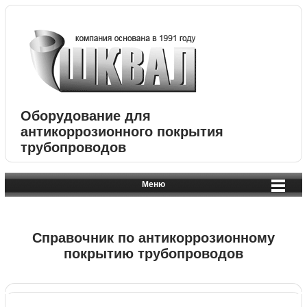
Оборудование для
антикоррозионного покрытия
трубопроводов
Меню
Справочник по антикоррозионному
покрытию трубопроводов