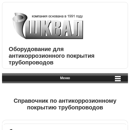
Оборудование для
антикоррозионного покрытия
трубопроводов
Меню
Справочник по антикоррозионному
покрытию трубопроводов