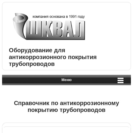
Оборудование для
антикоррозионного покрытия
трубопроводов
Меню
Справочник по антикоррозионному
покрытию трубопроводов