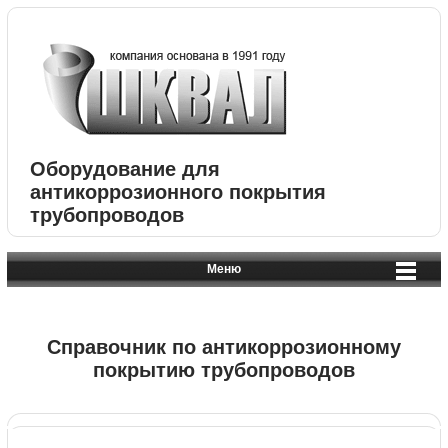
Оборудование для
антикоррозионного покрытия
трубопроводов
Меню
Справочник по антикоррозионному
покрытию трубопроводов