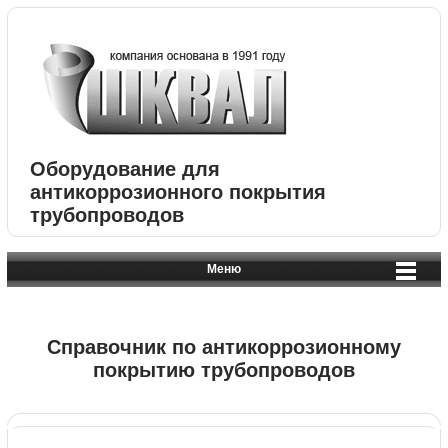
Оборудование для
антикоррозионного покрытия
трубопроводов
Меню
Справочник по антикоррозионному
покрытию трубопроводов