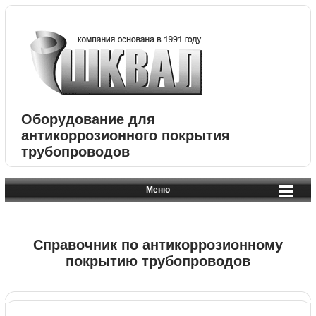
Оборудование для
антикоррозионного покрытия
трубопроводов
Меню
Справочник по антикоррозионному
покрытию трубопроводов