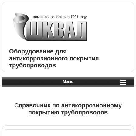
Оборудование для
антикоррозионного покрытия
трубопроводов
Меню
Справочник по антикоррозионному
покрытию трубопроводов