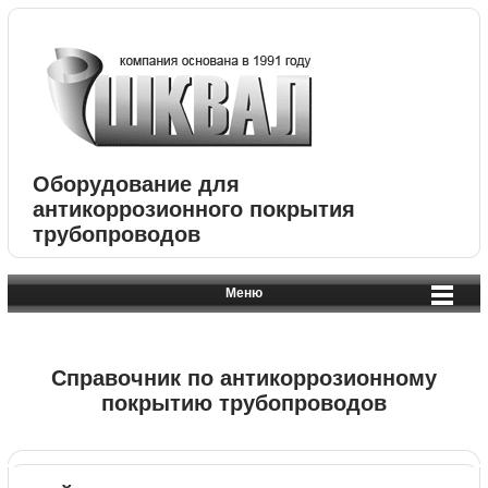
Оборудование для
антикоррозионного покрытия
трубопроводов
Меню
Справочник по антикоррозионному
покрытию трубопроводов