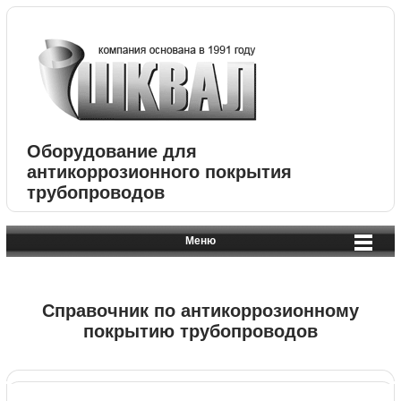
Оборудование для
антикоррозионного покрытия
трубопроводов
Меню
Справочник по антикоррозионному
покрытию трубопроводов