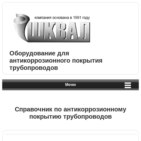
Оборудование для
антикоррозионного покрытия
трубопроводов
Меню
Справочник по антикоррозионному
покрытию трубопроводов