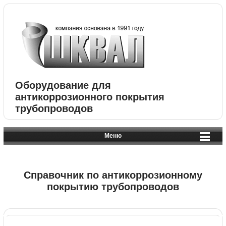
Оборудование для
антикоррозионного покрытия
трубопроводов
Меню
Справочник по антикоррозионному
покрытию трубопроводов