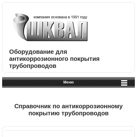
Оборудование для
антикоррозионного покрытия
трубопроводов
Меню
Справочник по антикоррозионному
покрытию трубопроводов