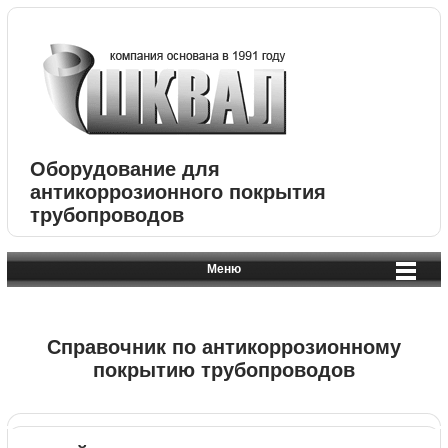
Оборудование для
антикоррозионного покрытия
трубопроводов
Меню
Справочник по антикоррозионному
покрытию трубопроводов