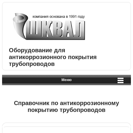
Оборудование для
антикоррозионного покрытия
трубопроводов
Меню
Справочник по антикоррозионному
покрытию трубопроводов