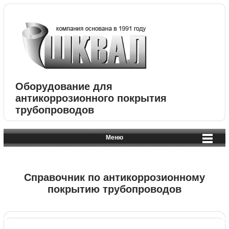
Оборудование для
антикоррозионного покрытия
трубопроводов
Меню
Справочник по антикоррозионному
покрытию трубопроводов