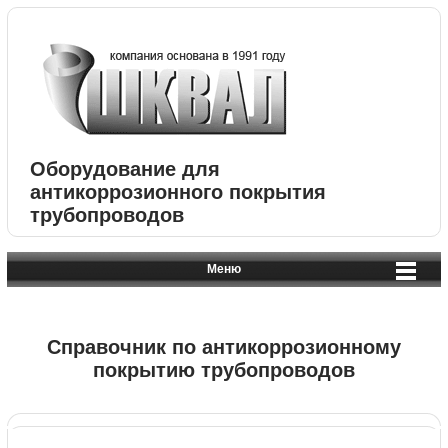
Оборудование для
антикоррозионного покрытия
трубопроводов
Меню
Справочник по антикоррозионному
покрытию трубопроводов