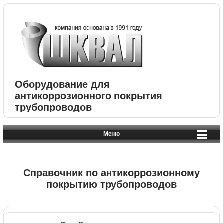
Оборудование для
антикоррозионного покрытия
трубопроводов
Меню
Справочник по антикоррозионному
покрытию трубопроводов