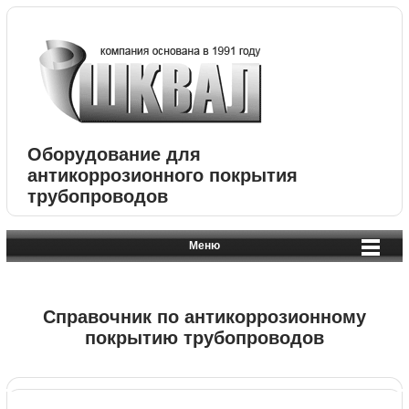
Оборудование для
антикоррозионного покрытия
трубопроводов
Меню
Справочник по антикоррозионному
покрытию трубопроводов