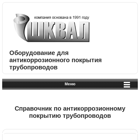
Оборудование для
антикоррозионного покрытия
трубопроводов
Меню
Справочник по антикоррозионному
покрытию трубопроводов