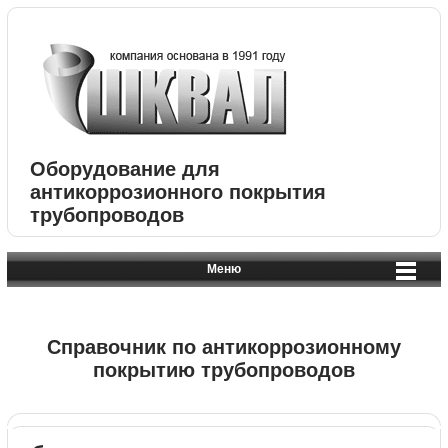
Оборудование для
антикоррозионного покрытия
трубопроводов
Меню
Справочник по антикоррозионному
покрытию трубопроводов