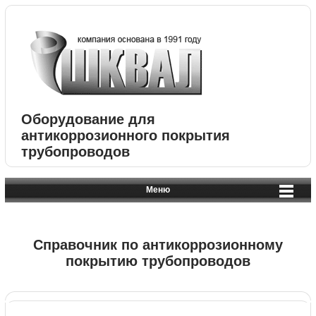
Оборудование для
антикоррозионного покрытия
трубопроводов
Меню
Справочник по антикоррозионному
покрытию трубопроводов