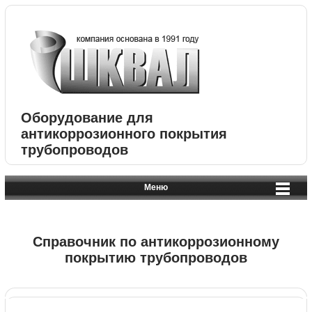
Оборудование для
антикоррозионного покрытия
трубопроводов
Меню
Справочник по антикоррозионному
покрытию трубопроводов