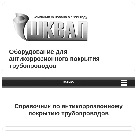
Оборудование для
антикоррозионного покрытия
трубопроводов
Меню
Справочник по антикоррозионному
покрытию трубопроводов