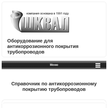
Оборудование для
антикоррозионного покрытия
трубопроводов
Меню
Справочник по антикоррозионному
покрытию трубопроводов