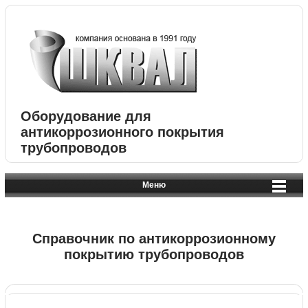
Оборудование для
антикоррозионного покрытия
трубопроводов
Меню
Справочник по антикоррозионному
покрытию трубопроводов