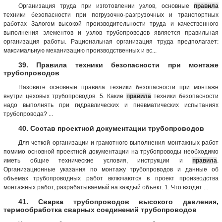
Организация труда при изготовлении узлов, основные
правила
техники безопасности при погрузочно-разгрузочных и транспортных
работах Залогом высокой производительности труда и качественного
выполнения элементов и узлов трубопроводов является правильная
организация работы. Рациональная организация труда предполагает:
максимальную механизацию производственных и вс...
39. Правила техники безопасности при монтаже
трубопроводов
Назовите основные правила техники безопасности при монтаже
внутри цеховых трубопроводов. 5. Какие
правила
техники безопасности
надо выполнять при гидравлических и пневматических испытаниях
трубопровода? ...
40. Состав проектной документации трубопроводов
Для четкой организации и грамотного выполнения монтажных работ
помимо основной проектной документации на трубопроводы необходимо
иметь общие технические условия, инструкции и
правила
.
Организационные указания по монтажу трубопроводов и данные об
объемах трубопроводных работ включаются в проект производства
монтажных работ, разрабатываемый на каждый объект. 1. Что входит ...
41. Сварка трубопроводов высокого давления,
термообработка сварных соединений трубопроводов