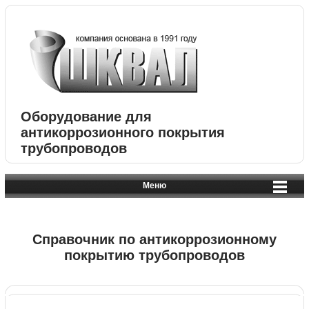
Оборудование для
антикоррозионного покрытия
трубопроводов
Меню
Справочник по антикоррозионному
покрытию трубопроводов