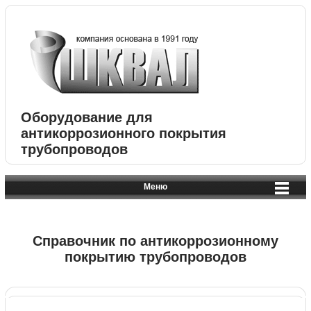
Оборудование для
антикоррозионного покрытия
трубопроводов
Меню
Справочник по антикоррозионному
покрытию трубопроводов