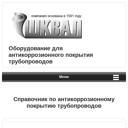
Оборудование для
антикоррозионного покрытия
трубопроводов
Меню
Справочник по антикоррозионному
покрытию трубопроводов