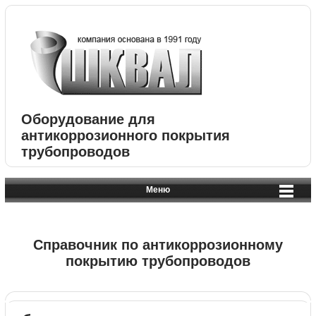
Оборудование для
антикоррозионного покрытия
трубопроводов
Меню
Справочник по антикоррозионному
покрытию трубопроводов