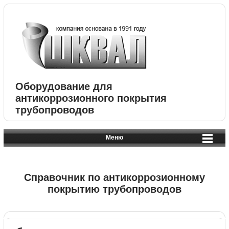
Оборудование для
антикоррозионного покрытия
трубопроводов
Меню
Справочник по антикоррозионному
покрытию трубопроводов