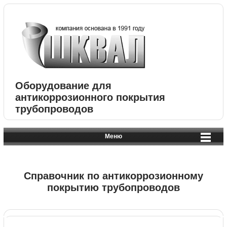
Оборудование для
антикоррозионного покрытия
трубопроводов
Меню
Справочник по антикоррозионному
покрытию трубопроводов