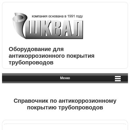
Оборудование для
антикоррозионного покрытия
трубопроводов
Меню
Справочник по антикоррозионному
покрытию трубопроводов