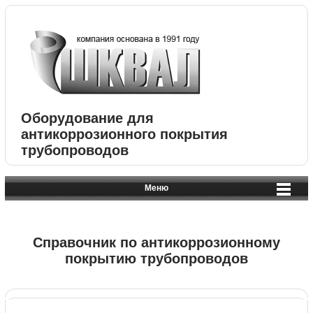
Оборудование для
антикоррозионного покрытия
трубопроводов
Меню
Справочник по антикоррозионному
покрытию трубопроводов