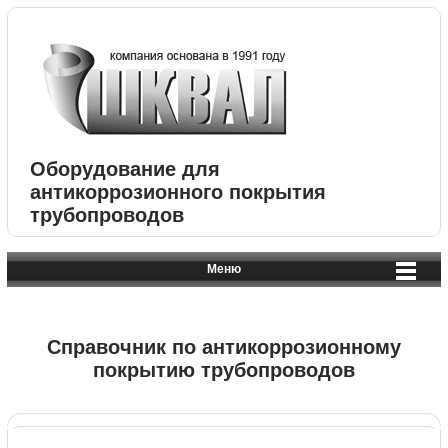
Оборудование для
антикоррозионного покрытия
трубопроводов
Меню
Справочник по антикоррозионному
покрытию трубопроводов