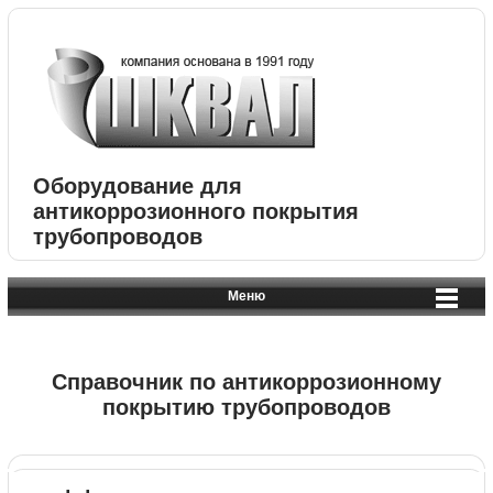
Оборудование для
антикоррозионного покрытия
трубопроводов
Меню
Справочник по антикоррозионному
покрытию трубопроводов