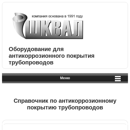
Оборудование для
антикоррозионного покрытия
трубопроводов
Меню
Справочник по антикоррозионному
покрытию трубопроводов