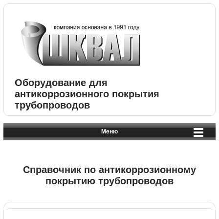
Оборудование для
антикоррозионного покрытия
трубопроводов
Меню
Справочник по антикоррозионному
покрытию трубопроводов