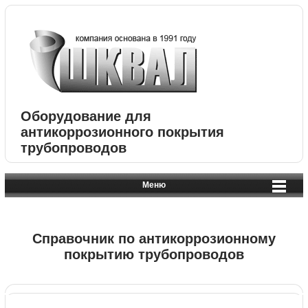
Оборудование для
антикоррозионного покрытия
трубопроводов
Меню
Справочник по антикоррозионному
покрытию трубопроводов