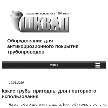
Оборудование для
антикоррозионного покрытия
трубопроводов
Меню
19.03.2026
Какие трубы пригодны для повторного
использования
На все трубы существуют стандарты. Если труба соответствует этим