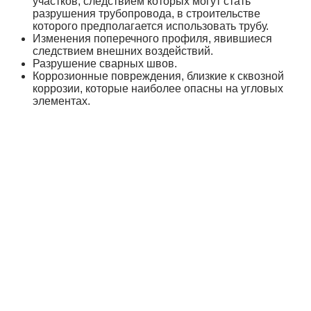
участков, следствием которых могут стать
разрушения трубопровода, в строительстве
которого предполагается использовать трубу.
Изменения поперечного профиля, явившиеся
следствием внешних воздействий.
Разрушение сварных швов.
Коррозионные повреждения, близкие к сквозной
коррозии, которые наиболее опасны на угловых
элементах.