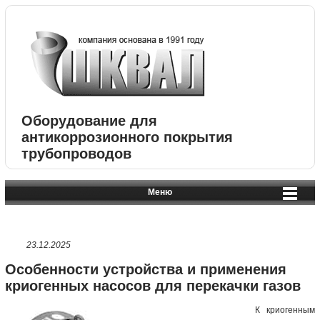
Оборудование для
антикоррозионного покрытия
трубопроводов
Меню
23.12.2025
Особенности устройства и применения
криогенных насосов для перекачки газов
К криогенным