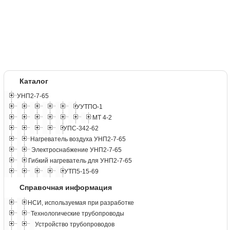
Каталог
УНП2-7-65
УУТПО-1
МТ 4-2
УПС-342-62
Нагреватель воздуха УНП2-7-65
Электроснабжение УНП2-7-65
Гибкий нагреватель для УНП2-7-65
УТП5-15-69
Справочная информация
НСИ, используемая при разработке
Технологические трубопроводы
Устройство трубопроводов