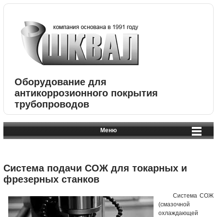
Оборудование для
антикоррозионного покрытия
трубопроводов
Меню
Система подачи СОЖ для токарных и
фрезерных станков
Система СОЖ
(смазочной
охлаждающей