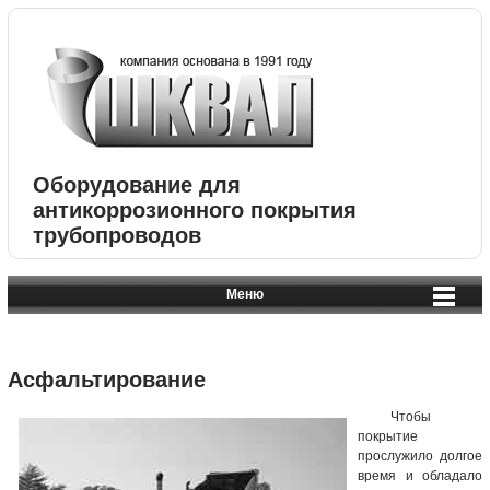
Оборудование для
антикоррозионного покрытия
трубопроводов
Меню
Асфальтирование
Чтобы
покрытие
прослужило долгое
время и обладало