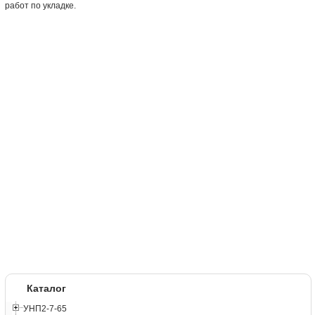
работ по укладке.
Каталог
УНП2-7-65