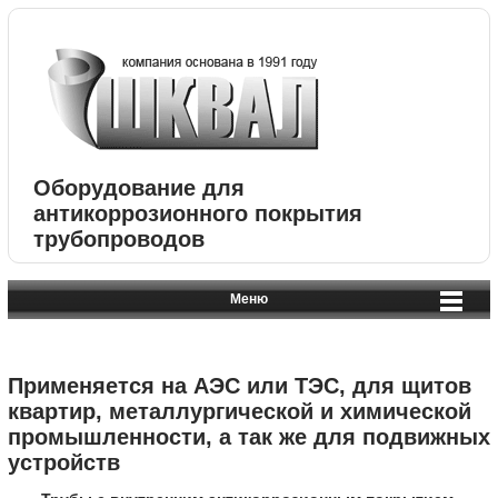
Оборудование для
антикоррозионного покрытия
трубопроводов
Меню
Применяется на АЭС или ТЭС, для щитов
квартир, металлургической и химической
промышленности, а так же для подвижных
устройств