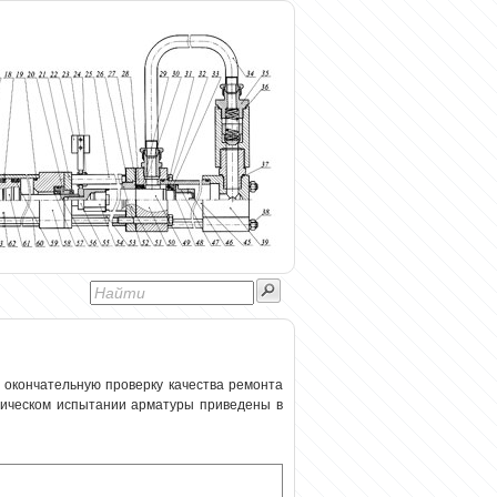
 окончательную проверку качества ремонта
лическом испытании арматуры приведены в