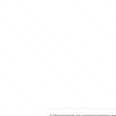
© Оборудование для антикоррозионного по