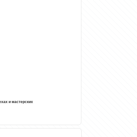
ехах и мастерских