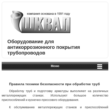
Оборудование для
антикоррозионного покрытия
трубопроводов
Меню
Правила техники безопасности при обработке труб
Обработку труб и подготовку арматуры выполняют на различных
металлорежущих станках. Используют большое количество
приспособлений и кузнечно-прессового оборудования.
К обслуживанию металлорежущих станков и приспособлений