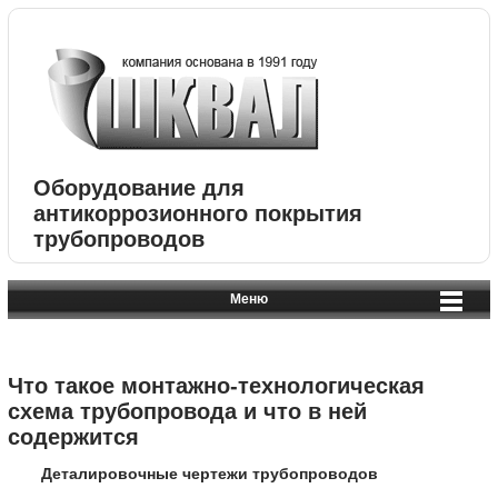
Оборудование для
антикоррозионного покрытия
трубопроводов
Меню
Что такое монтажно-технологическая
схема трубопровода и что в ней
содержится
Деталировочные чертежи трубопроводов