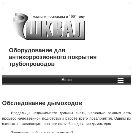
Оборудование для
антикоррозионного покрытия
трубопроводов
Меню
Обследование дымоходов
Владельцы недвижимости должны знать, насколько важным есть
процесс качественной подготовки к работе всего предприятия. Одним из
важных составляющих проверки есть обследование дымоходов.
Зачем нужно обследовать дымоход?