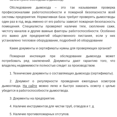
Обследование дымохода – это так называемая проверка
профессионалами работоспособности и пожарной безопасности всей
системы предприятия. Нормативная база требует проверять дымоотводы
один раз в год, ведь именно от его работы зависит пожарная безопасность
помещения. Специалисты проверяют наличие тяги, скопление сажи,
чистоту каналов и другие важные факторы работоспособности. Особенно
это важно для предприятий общественного пистания, если у них
установлено тепловое оборудование, подробней об оборудовании
Какие документы и сертификаты нужны для проверяющих органов?
Пожарная инспекция при обследовании дымохода может
потребовать ряд заключений. Документы дают гарантию того, что
владелец недвижимости полностью следит за производством.
1. Технические документы о составляющих дымохода (сертификаты).
2. Документ о регулярности проведения ежегодных осмотров
дымоотвода.
На сайте
можно легко и быстро заказать осмотр с целью
убедится в работоспособности дымоотвода.
3. Документы на предприятие.
4. Наличие инструментов для чистки труб, отводов и т. д.
5. Наличие противопожарных отступов.