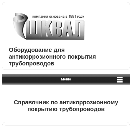
Оборудование для
антикоррозионного покрытия
трубопроводов
Меню
Справочник по антикоррозионному
покрытию трубопроводов